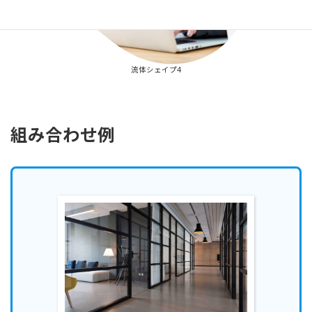
流体シェイプ4
組み合わせ例