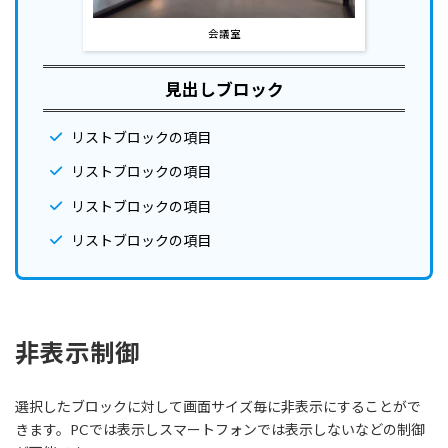
会議室
見出しブロック
リストブロックの項目
リストブロックの項目
リストブロックの項目
リストブロックの項目
非表示制御
選択したブロックに対して画面サイズ毎に非表示にすることがで
きます。PCでは表示しスマートフォンでは表示しないなどの制御