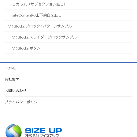
１カラム（サブセクション無し）
siteContentの上下余白を無し
VK Blocks ブロック / パターンサンプル
VK Blocks スライダーブロックサンプル
VK Blocks ボタン
HOME
会社案内
お問い合わせ
プライバシーポリシー